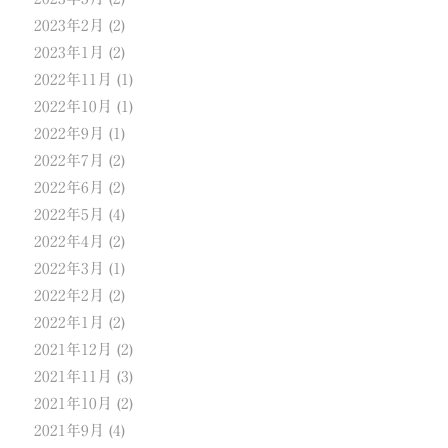
2023年2月
(2)
2023年1月
(2)
2022年11月
(1)
2022年10月
(1)
2022年9月
(1)
2022年7月
(2)
2022年6月
(2)
2022年5月
(4)
2022年4月
(2)
2022年3月
(1)
2022年2月
(2)
2022年1月
(2)
2021年12月
(2)
2021年11月
(3)
2021年10月
(2)
2021年9月
(4)