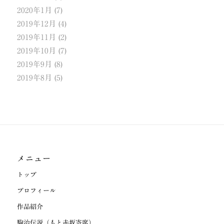
2020年1月
(7)
2019年12月
(4)
2019年11月
(2)
2019年10月
(7)
2019年9月
(8)
2019年8月
(5)
メニュー
トップ
プロフィール
作品紹介
駒治伝説（もと赤坂寄席）