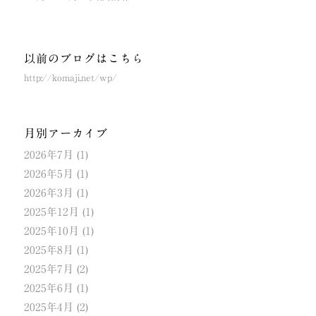
以前のブログはこちら
http://komaji.net/wp/
月別アーカイブ
2026年7月
(1)
2026年5月
(1)
2026年3月
(1)
2025年12月
(1)
2025年10月
(1)
2025年8月
(1)
2025年7月
(2)
2025年6月
(1)
2025年4月
(2)