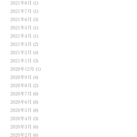
2021年8月
(1)
2021年7月
(1)
2021年6月
(3)
2021年5月
(1)
2021年4月
(1)
2021年3月
(2)
2021年2月
(4)
2021年1月
(3)
2020年12月
(1)
2020年9月
(4)
2020年8月
(2)
2020年7月
(6)
2020年6月
(6)
2020年5月
(8)
2020年4月
(3)
2020年3月
(6)
2020年2月
(6)