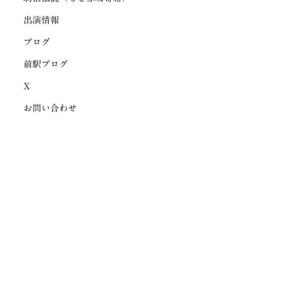
出演情報
ブログ
前駅ブログ
X
お問い合わせ