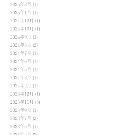
2025年3月
(1)
2025年1月
(1)
2024年12月
(1)
2024年10月
(1)
2024年9月
(1)
2024年8月
(2)
2024年7月
(1)
2024年6月
(1)
2024年5月
(1)
2024年3月
(1)
2024年2月
(1)
2023年12月
(1)
2023年11月
(3)
2023年9月
(1)
2023年7月
(3)
2023年6月
(1)
2023年5月
(2)