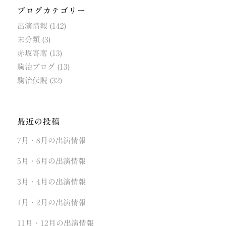
ブログカテゴリー
出演情報
(142)
未分類
(3)
赤坂寄席
(13)
駒治ブログ
(13)
駒治伝説
(32)
最近の投稿
7月・8月の出演情報
5月・6月の出演情報
3月・4月の出演情報
1月・2月の出演情報
11月・12月の出演情報