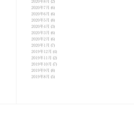
2020年8月
(2)
2020年7月
(6)
2020年6月
(6)
2020年5月
(8)
2020年4月
(3)
2020年3月
(6)
2020年2月
(6)
2020年1月
(7)
2019年12月
(4)
2019年11月
(2)
2019年10月
(7)
2019年9月
(8)
2019年8月
(5)