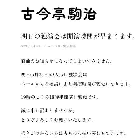
明日の独演会は開演時間が早まります。
/
2021年6月24日
カテゴリ:
出演情報
直前のお知らせになってしまいすみません。
明日(6月25日)の人形町独演会は
ホールからの要請により開演時間が変更になります。
19時のところ18時半開演に変更です。
誠に申し訳ありませんが、
どうぞよろしくお願いいたします。
都合がつかない方はもちろん払い戻しもできます。