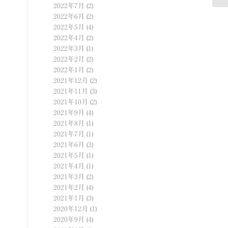
2022年7月
(2)
2022年6月
(2)
2022年5月
(4)
2022年4月
(2)
2022年3月
(1)
2022年2月
(2)
2022年1月
(2)
2021年12月
(2)
2021年11月
(3)
2021年10月
(2)
2021年9月
(4)
2021年8月
(1)
2021年7月
(1)
2021年6月
(3)
2021年5月
(1)
2021年4月
(1)
2021年3月
(2)
2021年2月
(4)
2021年1月
(3)
2020年12月
(1)
2020年9月
(4)