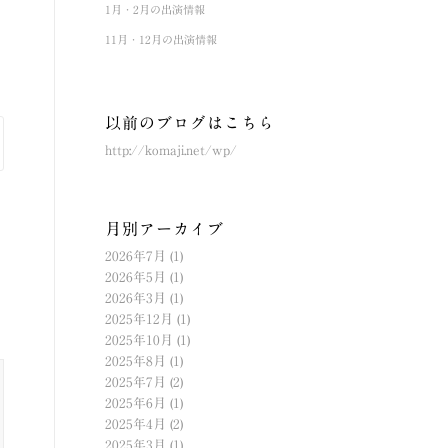
1月・2月の出演情報
11月・12月の出演情報
以前のブログはこちら
http://komaji.net/wp/
月別アーカイブ
2026年7月
(1)
2026年5月
(1)
2026年3月
(1)
2025年12月
(1)
2025年10月
(1)
2025年8月
(1)
2025年7月
(2)
2025年6月
(1)
2025年4月
(2)
2025年3月
(1)