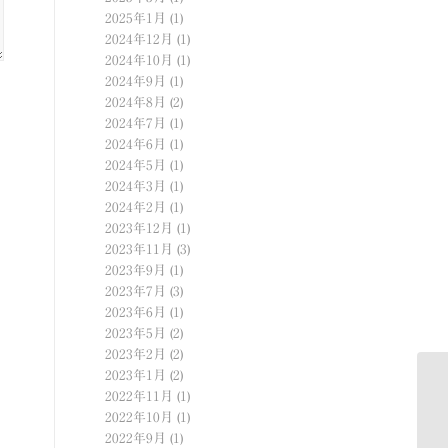
2025年1月
(1)
2024年12月
(1)
2024年10月
(1)
2024年9月
(1)
2024年8月
(2)
2024年7月
(1)
2024年6月
(1)
2024年5月
(1)
2024年3月
(1)
2024年2月
(1)
2023年12月
(1)
2023年11月
(3)
2023年9月
(1)
2023年7月
(3)
2023年6月
(1)
2023年5月
(2)
2023年2月
(2)
2023年1月
(2)
2022年11月
(1)
ふ
2022年10月
(1)
2022年9月
(1)