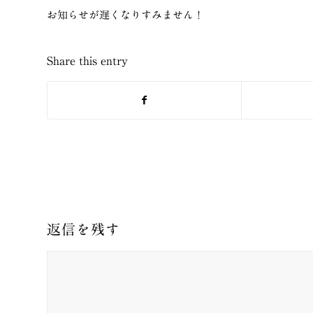
お知らせが遅くなりすみません！
Share this entry
返信を残す