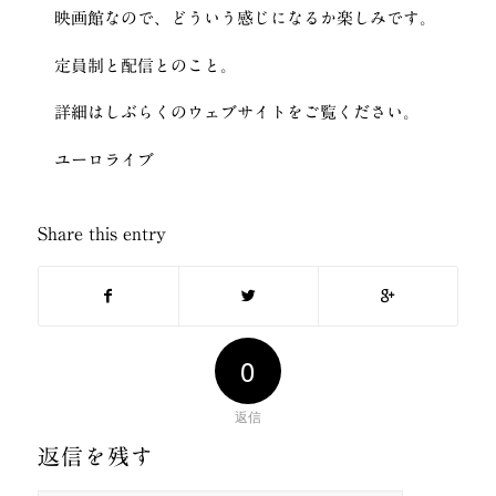
映画館なので、どういう感じになるか楽しみです。
定員制と配信とのこと。
詳細はしぶらくのウェブサイトをご覧ください。
ユーロライブ
Share this entry
0
返信
返信を残す