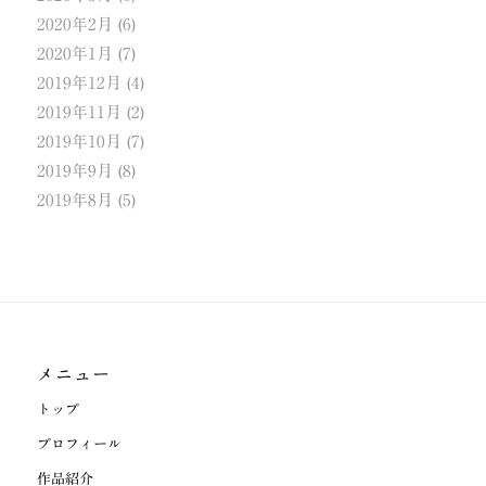
2020年2月
(6)
2020年1月
(7)
2019年12月
(4)
2019年11月
(2)
2019年10月
(7)
2019年9月
(8)
2019年8月
(5)
メニュー
トップ
プロフィール
作品紹介