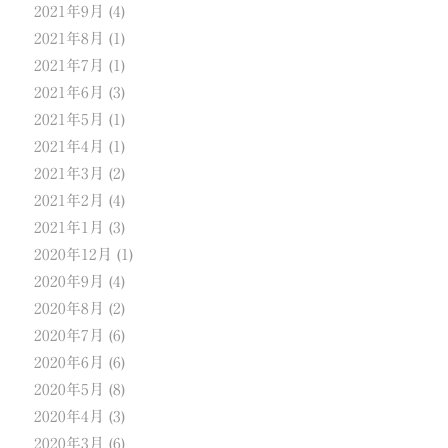
2021年9月
(4)
2021年8月
(1)
2021年7月
(1)
2021年6月
(3)
2021年5月
(1)
2021年4月
(1)
2021年3月
(2)
2021年2月
(4)
2021年1月
(3)
2020年12月
(1)
2020年9月
(4)
2020年8月
(2)
2020年7月
(6)
2020年6月
(6)
2020年5月
(8)
2020年4月
(3)
2020年3月
(6)