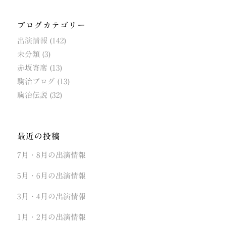
ブログカテゴリー
出演情報
(142)
未分類
(3)
赤坂寄席
(13)
駒治ブログ
(13)
駒治伝説
(32)
最近の投稿
7月・8月の出演情報
5月・6月の出演情報
3月・4月の出演情報
1月・2月の出演情報