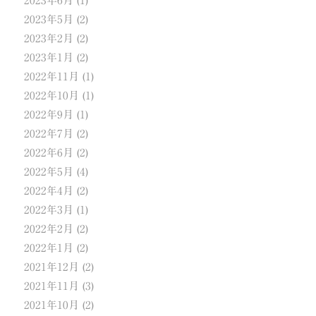
2023年6月
(1)
2023年5月
(2)
2023年2月
(2)
2023年1月
(2)
2022年11月
(1)
2022年10月
(1)
2022年9月
(1)
2022年7月
(2)
2022年6月
(2)
2022年5月
(4)
2022年4月
(2)
2022年3月
(1)
2022年2月
(2)
2022年1月
(2)
2021年12月
(2)
2021年11月
(3)
2021年10月
(2)