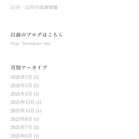
11月・12月の出演情報
以前のブログはこちら
http://komaji.net/wp/
月別アーカイブ
2026年7月
(1)
2026年5月
(1)
2026年3月
(1)
2025年12月
(1)
2025年10月
(1)
2025年8月
(1)
2025年7月
(2)
2025年6月
(1)