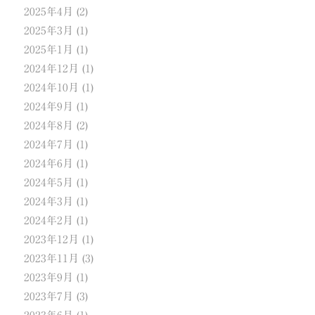
2025年4月
(2)
2025年3月
(1)
2025年1月
(1)
2024年12月
(1)
2024年10月
(1)
2024年9月
(1)
2024年8月
(2)
2024年7月
(1)
2024年6月
(1)
2024年5月
(1)
2024年3月
(1)
2024年2月
(1)
2023年12月
(1)
2023年11月
(3)
2023年9月
(1)
2023年7月
(3)