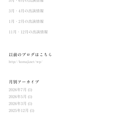
5月・6月の出演情報
3月・4月の出演情報
1月・2月の出演情報
11月・12月の出演情報
以前のブログはこちら
http://komaji.net/wp/
月別アーカイブ
2026年7月
(1)
2026年5月
(1)
2026年3月
(1)
2025年12月
(1)