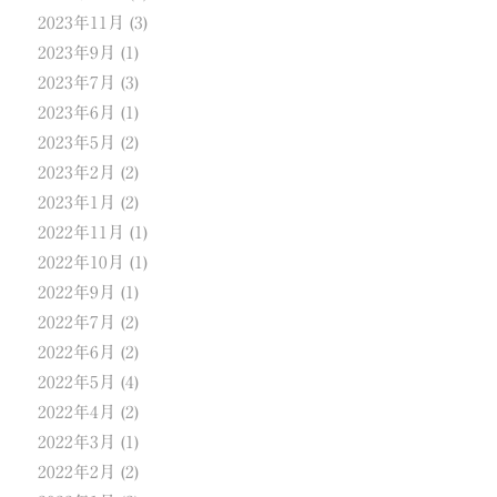
2023年11月
(3)
2023年9月
(1)
2023年7月
(3)
2023年6月
(1)
2023年5月
(2)
2023年2月
(2)
2023年1月
(2)
2022年11月
(1)
2022年10月
(1)
2022年9月
(1)
2022年7月
(2)
2022年6月
(2)
2022年5月
(4)
2022年4月
(2)
2022年3月
(1)
2022年2月
(2)