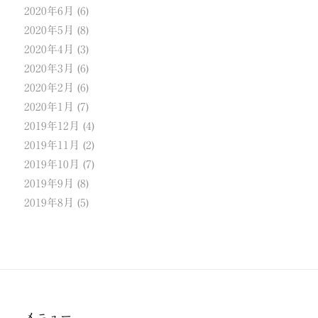
2020年6月
(6)
2020年5月
(8)
2020年4月
(3)
2020年3月
(6)
2020年2月
(6)
2020年1月
(7)
2019年12月
(4)
2019年11月
(2)
2019年10月
(7)
2019年9月
(8)
2019年8月
(5)
メニュー