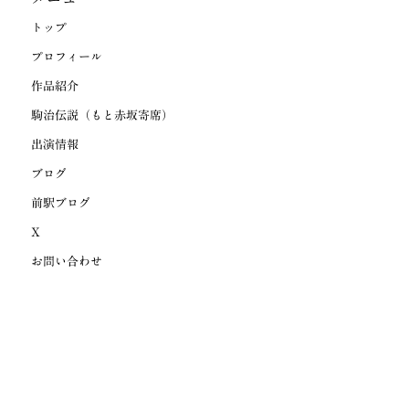
トップ
プロフィール
作品紹介
駒治伝説（もと赤坂寄席）
出演情報
ブログ
前駅ブログ
X
お問い合わせ