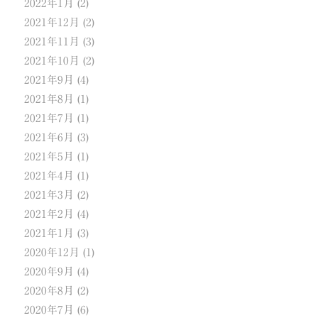
2022年1月
(2)
2021年12月
(2)
2021年11月
(3)
2021年10月
(2)
2021年9月
(4)
2021年8月
(1)
2021年7月
(1)
2021年6月
(3)
2021年5月
(1)
2021年4月
(1)
2021年3月
(2)
2021年2月
(4)
2021年1月
(3)
2020年12月
(1)
2020年9月
(4)
2020年8月
(2)
2020年7月
(6)