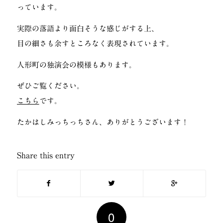
っています。
実際の落語より面白そうな感じがする上、
目の細さも余すところなく表現されています。
人形町の独演会の模様もあります。
ぜひご覧ください。
こちら
です。
たかはしみっちっちさん、ありがとうございます！
Share this entry
0