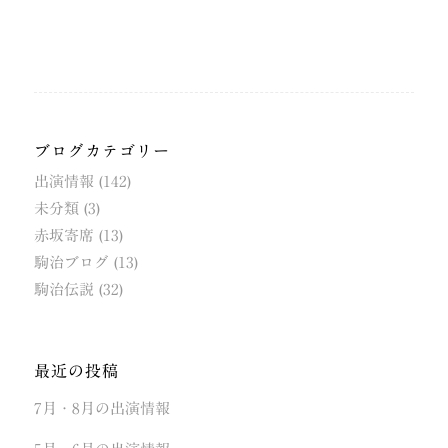
ブログカテゴリー
出演情報
(142)
未分類
(3)
赤坂寄席
(13)
駒治ブログ
(13)
駒治伝説
(32)
最近の投稿
7月・8月の出演情報