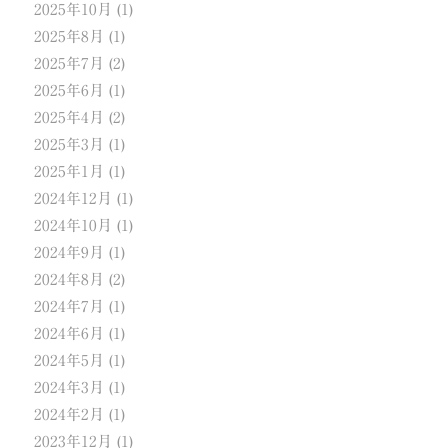
2025年10月
(1)
2025年8月
(1)
2025年7月
(2)
2025年6月
(1)
2025年4月
(2)
2025年3月
(1)
2025年1月
(1)
2024年12月
(1)
2024年10月
(1)
2024年9月
(1)
2024年8月
(2)
2024年7月
(1)
2024年6月
(1)
2024年5月
(1)
2024年3月
(1)
2024年2月
(1)
2023年12月
(1)