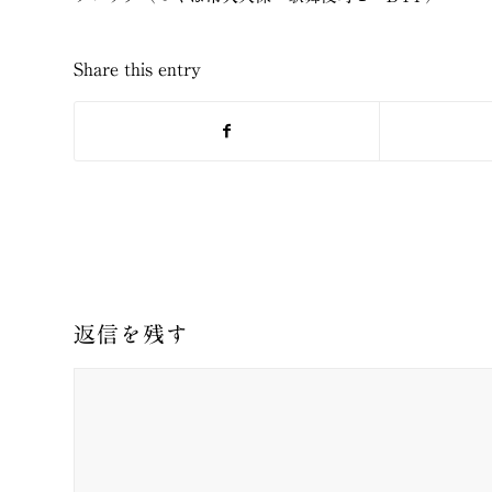
Share this entry
返信を残す