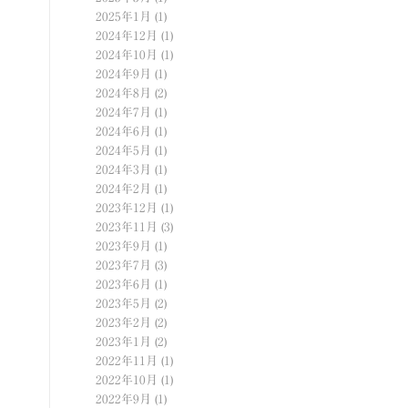
2025年1月
(1)
2024年12月
(1)
2024年10月
(1)
2024年9月
(1)
2024年8月
(2)
2024年7月
(1)
2024年6月
(1)
2024年5月
(1)
2024年3月
(1)
2024年2月
(1)
2023年12月
(1)
2023年11月
(3)
2023年9月
(1)
2023年7月
(3)
2023年6月
(1)
2023年5月
(2)
2023年2月
(2)
2023年1月
(2)
2022年11月
(1)
2022年10月
(1)
2022年9月
(1)