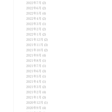
2022年7月
(2)
2022年6月
(2)
2022年5月
(4)
2022年4月
(2)
2022年3月
(1)
2022年2月
(2)
2022年1月
(2)
2021年12月
(2)
2021年11月
(3)
2021年10月
(2)
2021年9月
(4)
2021年8月
(1)
2021年7月
(1)
2021年6月
(3)
2021年5月
(1)
2021年4月
(1)
2021年3月
(2)
2021年2月
(4)
2021年1月
(3)
2020年12月
(1)
2020年9月
(4)