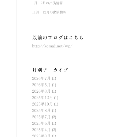
1月・2月の出演情報
11月・12月の出演情報
以前のブログはこちら
http://komaji.net/wp/
月別アーカイブ
2026年7月
(1)
2026年5月
(1)
2026年3月
(1)
2025年12月
(1)
2025年10月
(1)
2025年8月
(1)
2025年7月
(2)
2025年6月
(1)
2025年4月
(2)
2025年3月
(1)