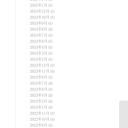
2025年1月
(1)
2024年12月
(1)
2024年10月
(1)
2024年9月
(1)
2024年8月
(2)
2024年7月
(1)
2024年6月
(1)
2024年5月
(1)
2024年3月
(1)
2024年2月
(1)
2023年12月
(1)
2023年11月
(3)
2023年9月
(1)
2023年7月
(3)
2023年6月
(1)
2023年5月
(2)
2023年2月
(2)
2023年1月
(2)
2022年11月
(1)
前
2022年10月
(1)
2022年9月
(1)