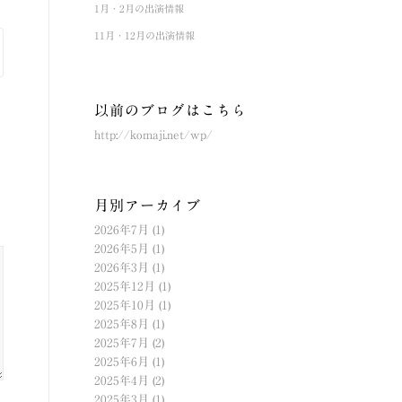
1月・2月の出演情報
11月・12月の出演情報
以前のブログはこちら
http://komaji.net/wp/
月別アーカイブ
2026年7月
(1)
2026年5月
(1)
2026年3月
(1)
2025年12月
(1)
2025年10月
(1)
2025年8月
(1)
2025年7月
(2)
2025年6月
(1)
2025年4月
(2)
2025年3月
(1)