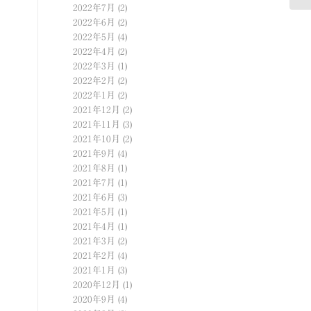
2022年7月
(2)
2022年6月
(2)
2022年5月
(4)
2022年4月
(2)
2022年3月
(1)
2022年2月
(2)
2022年1月
(2)
2021年12月
(2)
2021年11月
(3)
2021年10月
(2)
2021年9月
(4)
2021年8月
(1)
2021年7月
(1)
2021年6月
(3)
2021年5月
(1)
2021年4月
(1)
2021年3月
(2)
2021年2月
(4)
2021年1月
(3)
2020年12月
(1)
2020年9月
(4)