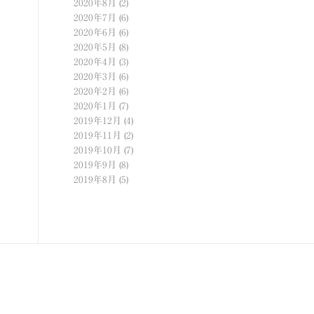
2020年8月
(2)
2020年7月
(6)
2020年6月
(6)
2020年5月
(8)
2020年4月
(3)
2020年3月
(6)
2020年2月
(6)
2020年1月
(7)
2019年12月
(4)
2019年11月
(2)
2019年10月
(7)
2019年9月
(8)
2019年8月
(5)