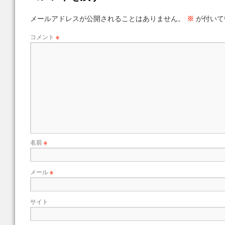
メールアドレスが公開されることはありません。
※
が付いて
コメント
※
名前
※
メール
※
サイト