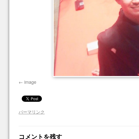
image
パーマリンク
コメントを残す