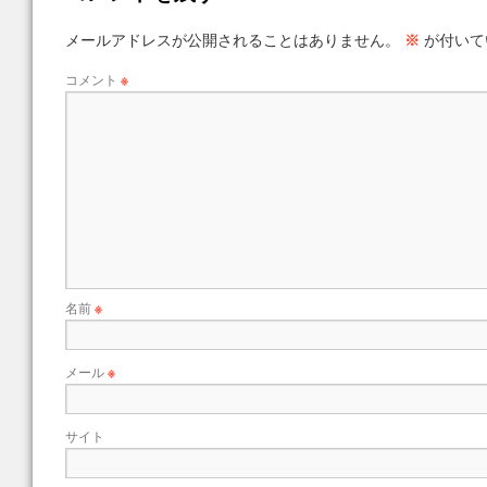
メールアドレスが公開されることはありません。
※
が付いて
コメント
※
名前
※
メール
※
サイト