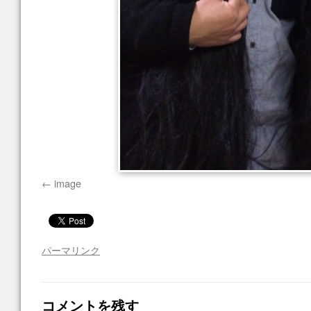
image
パーマリンク
コメントを残す