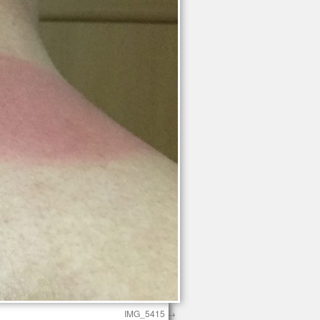
IMG_5415