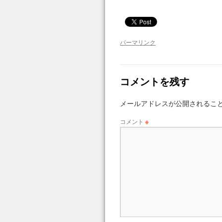
パーマリンク
コメントを残す
メールアドレスが公開されるこ
コメント
※