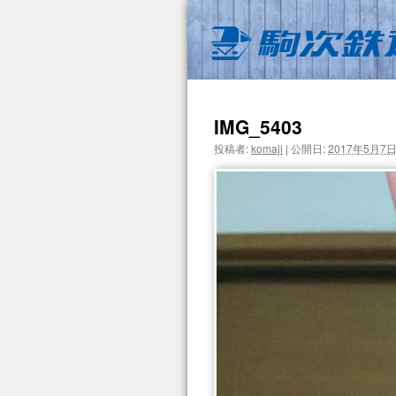
IMG_5403
投稿者:
komaji
|
公開日:
2017年5月7